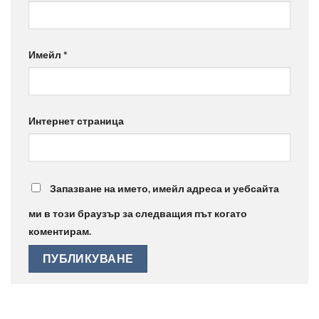
Имейл
*
Интернет страница
Запазване на името, имейл адреса и уебсайта
ми в този браузър за следващия път когато
коментирам.