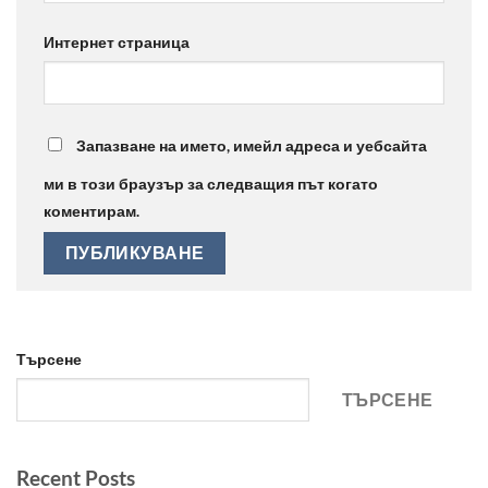
Интернет страница
Запазване на името, имейл адреса и уебсайта
ми в този браузър за следващия път когато
коментирам.
Търсене
ТЪРСЕНЕ
Recent Posts