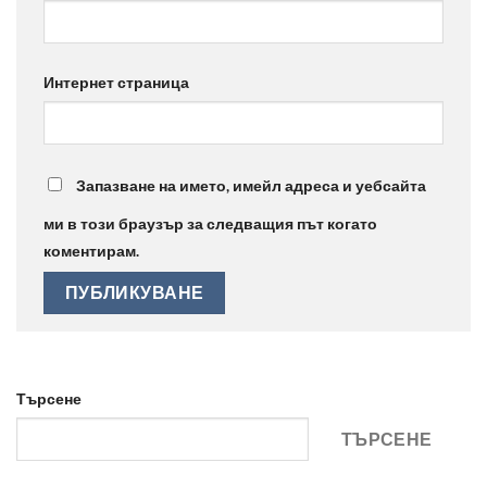
Интернет страница
Запазване на името, имейл адреса и уебсайта
ми в този браузър за следващия път когато
коментирам.
Търсене
ТЪРСЕНЕ