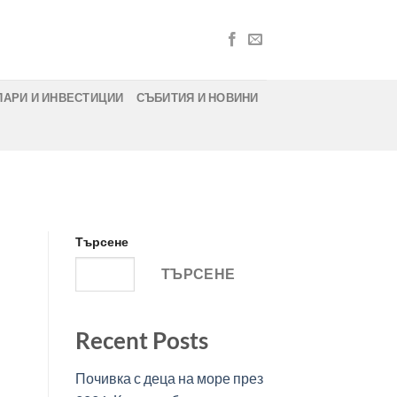
ПАРИ И ИНВЕСТИЦИИ
СЪБИТИЯ И НОВИНИ
Търсене
ТЪРСЕНЕ
Recent Posts
Почивка с деца на море през