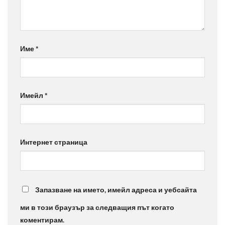
Име
*
Имейл
*
Интернет страница
Запазване на името, имейл адреса и уебсайта
ми в този браузър за следващия път когато
коментирам.